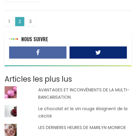
1
2
3
NOUS SUIVRE
Articles les plus lus
AVANTAGES ET INCONVÉNIENTS DE LA MULTI-
BANCARISATION
Le chocolat et le vin rouge éloignent de la
cécité
LES DERNIERES HEURES DE MARILYN MONROE