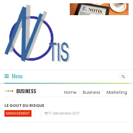
Menu
BUSINESS
Home
Business
Marketing
LE GOUT DU RISQUE
MANAGEMENT
17 décembre 2017