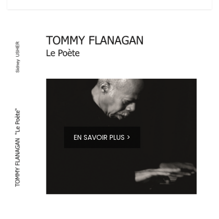
EN SAVOIR PLUS >