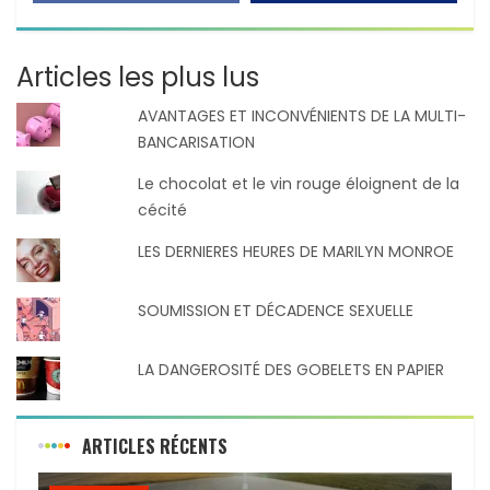
Articles les plus lus
AVANTAGES ET INCONVÉNIENTS DE LA MULTI-
BANCARISATION
Le chocolat et le vin rouge éloignent de la
cécité
LES DERNIERES HEURES DE MARILYN MONROE
SOUMISSION ET DÉCADENCE SEXUELLE
LA DANGEROSITÉ DES GOBELETS EN PAPIER
ARTICLES RÉCENTS