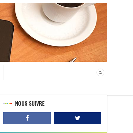
NOUS SUIVRE