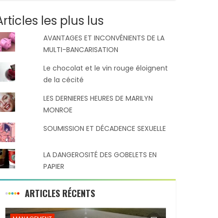
Articles les plus lus
AVANTAGES ET INCONVÉNIENTS DE LA
MULTI-BANCARISATION
Le chocolat et le vin rouge éloignent
de la cécité
LES DERNIERES HEURES DE MARILYN
MONROE
SOUMISSION ET DÉCADENCE SEXUELLE
LA DANGEROSITÉ DES GOBELETS EN
PAPIER
ARTICLES RÉCENTS