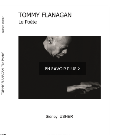
EN SAVOIR PLUS >