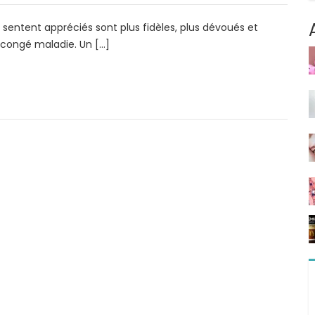
 sentent appréciés sont plus fidèles, plus dévoués et
 congé maladie. Un […]