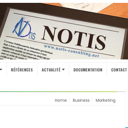
RÉFÉRENCES
ACTUALITÉ
DOCUMENTATION
CONTACT
Home
Business
Marketing