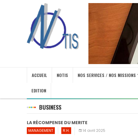
ACCUEIL
NOTIS
NOS SERVICES / NOS MISSIONS
EDITION
BUSINESS
LA RÉCOMPENSE DU MERITE
MANAGEMENT
R.H.
14 avril 2025