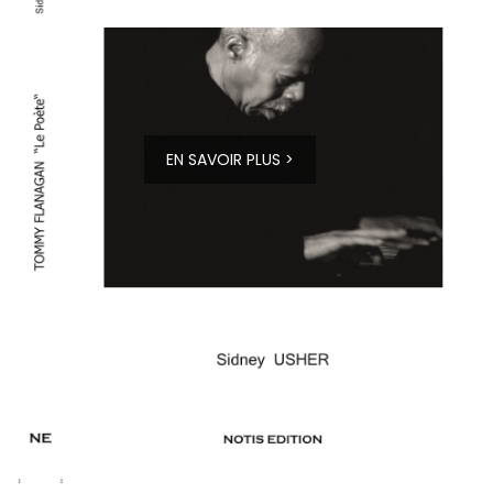
EN SAVOIR PLUS >