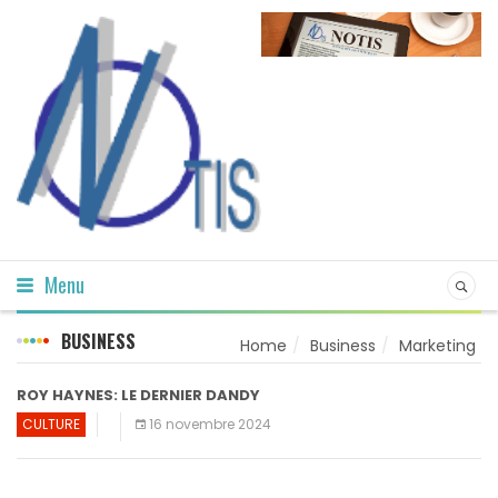
Menu
BUSINESS
Home
Business
Marketing
ROY HAYNES: LE DERNIER DANDY
CULTURE
16 novembre 2024