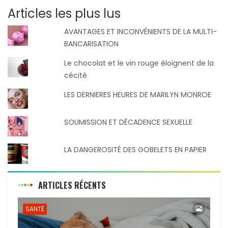
Articles les plus lus
AVANTAGES ET INCONVÉNIENTS DE LA MULTI-
BANCARISATION
Le chocolat et le vin rouge éloignent de la
cécité
LES DERNIERES HEURES DE MARILYN MONROE
SOUMISSION ET DÉCADENCE SEXUELLE
LA DANGEROSITÉ DES GOBELETS EN PAPIER
ARTICLES RÉCENTS
SANTÉ