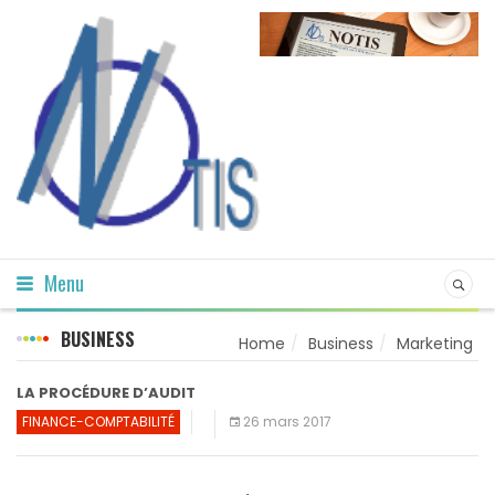
Menu
BUSINESS
Home
Business
Marketing
LA PROCÉDURE D’AUDIT
FINANCE-COMPTABILITÉ
26 mars 2017