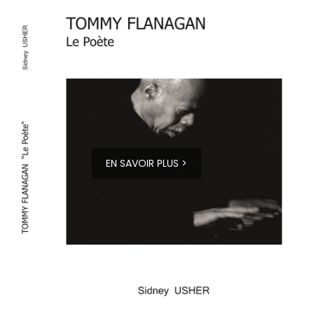
EN SAVOIR PLUS >