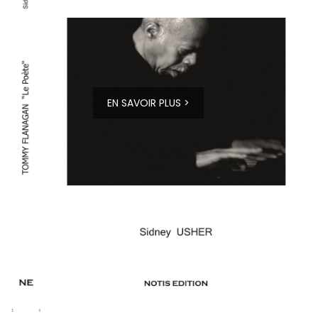
EN SAVOIR PLUS >