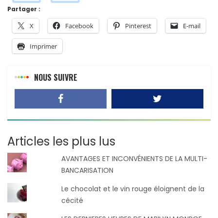
Partager :
X
Facebook
Pinterest
E-mail
Imprimer
NOUS SUIVRE
Articles les plus lus
AVANTAGES ET INCONVÉNIENTS DE LA MULTI-
BANCARISATION
Le chocolat et le vin rouge éloignent de la
cécité