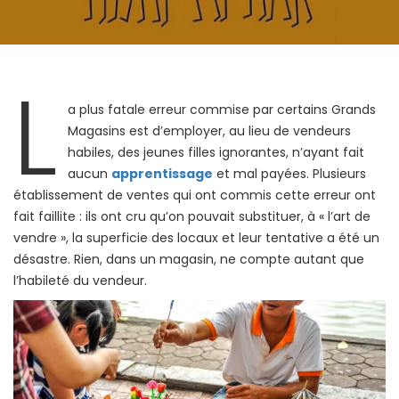
L
a plus fatale erreur commise par certains Grands
Magasins est d’employer, au lieu de vendeurs
habiles, des jeunes filles ignorantes, n’ayant fait
aucun
apprentissage
et mal payées. Plusieurs
établissement de ventes qui ont commis cette erreur ont
fait faillite : ils ont cru qu’on pouvait substituer, à « l’art de
vendre », la superficie des locaux et leur tentative a été un
désastre. Rien, dans un magasin, ne compte autant que
l’habileté du vendeur.