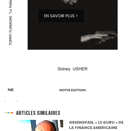
EN SAVOIR PLUS >
ARTICLES SIMILAIRES
GREENSPAN, « LE GURU » DE
LA FINANCE AMERICAINE