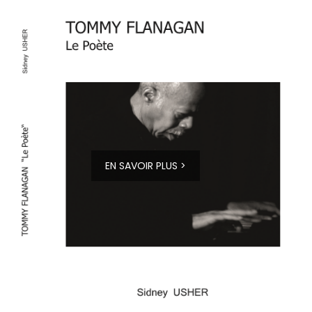
EN SAVOIR PLUS >