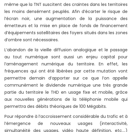
même que la TNT suscitent des craintes dans les territoires
les moins densément peuplés. Afin d’écarter le risque de
l’écran noir, une augmentation de la puissance des
émetteurs et la mise en place de fonds de financement
d’équipements satellitaires des foyers situés dans les zones
d’ombre sont nécessaires.
L’abandon de la vieille diffusion analogique et le passage
au tout numérique sont aussi un enjeu capital pour
l’aménagement numérique du territoire. En effet, les
fréquences qui ont été libérées par cette mutation vont
permettre demain d’apporter sur ce que l’on appelle
communément le dividende numérique une très grande
partie du territoire le THD en usage fixe et mobile, grâce
aux nouvelles générations de la téléphonie mobile qui
permettra des débits théoriques de 100 Mégabits.
Pour répondre à l’accroissement considérable du trafic et à
l’émergence de nouveaux usages (interactivité,
simultanéité des usages, vidéo haute définition, etc.…)