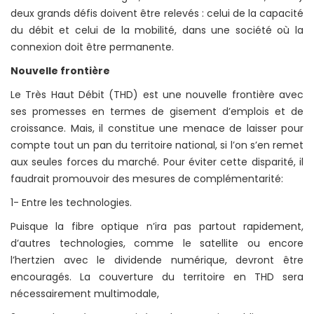
deux grands défis doivent être relevés : celui de la capacité
du débit et celui de la mobilité, dans une société où la
connexion doit être permanente.
Nouvelle frontière
Le Très Haut Débit (THD) est une nouvelle frontière avec
ses promesses en termes de gisement d’emplois et de
croissance. Mais, il constitue une menace de laisser pour
compte tout un pan du territoire national, si l’on s’en remet
aux seules forces du marché. Pour éviter cette disparité, il
faudrait promouvoir des mesures de complémentarité:
1- Entre les technologies.
Puisque la fibre optique n’ira pas partout rapidement,
d’autres technologies, comme le satellite ou encore
l’hertzien avec le dividende numérique, devront être
encouragés. La couverture du territoire en THD sera
nécessairement multimodale,