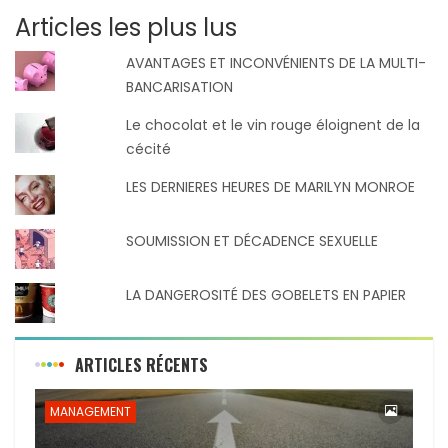
Articles les plus lus
AVANTAGES ET INCONVÉNIENTS DE LA MULTI-
BANCARISATION
Le chocolat et le vin rouge éloignent de la
cécité
LES DERNIERES HEURES DE MARILYN MONROE
SOUMISSION ET DÉCADENCE SEXUELLE
LA DANGEROSITÉ DES GOBELETS EN PAPIER
ARTICLES RÉCENTS
MANAGEMENT