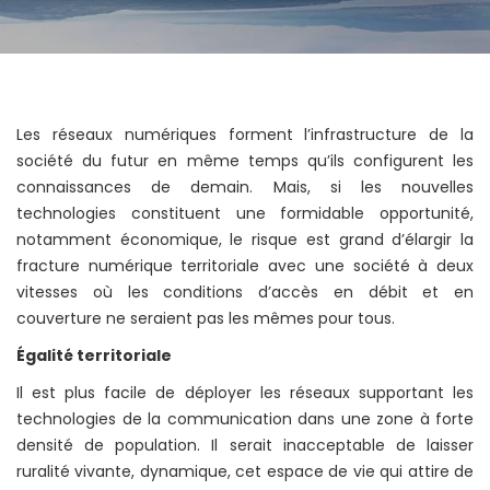
Les réseaux numériques forment l’infrastructure de la
société du futur en même temps qu’ils configurent les
connaissances de demain. Mais, si les nouvelles
technologies constituent une formidable opportunité,
notamment économique, le risque est grand d’élargir la
fracture numérique territoriale avec une société à deux
vitesses où les conditions d’accès en débit et en
couverture ne seraient pas les mêmes pour tous.
Égalité
territoriale
Il est plus facile de déployer les réseaux supportant les
technologies de la communication dans une zone à forte
densité de population. Il serait inacceptable de laisser
ruralité vivante, dynamique, cet espace de vie qui attire de