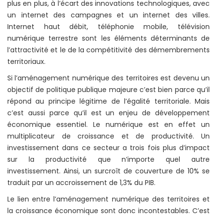
plus en plus, à l’écart des innovations technologiques, avec
un internet des campagnes et un internet des villes.
Internet haut débit, téléphonie mobile, télévision
numérique terrestre sont les éléments déterminants de
l’attractivité et le de la compétitivité des démembrements
territoriaux.
Si l’aménagement numérique des territoires est devenu un
objectif de politique publique majeure c’est bien parce qu’il
répond au principe légitime de l’égalité territoriale. Mais
c’est aussi parce qu’il est un enjeu de développement
économique essentiel. Le numérique est en effet un
multiplicateur de croissance et de productivité. Un
investissement dans ce secteur a trois fois plus d’impact
sur la productivité que n’importe quel autre
investissement. Ainsi, un surcroît de couverture de 10% se
traduit par un accroissement de 1,3% du PIB.
Le lien entre l’aménagement numérique des territoires et
la croissance économique sont donc incontestables. C’est