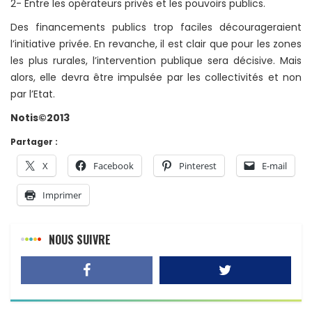
2- Entre les opérateurs privés et les pouvoirs publics.
Des financements publics trop faciles décourageraient
l’initiative privée. En revanche, il est clair que pour les zones
les plus rurales, l’intervention publique sera décisive. Mais
alors, elle devra être impulsée par les collectivités et non
par l’Etat.
Notis©2013
Partager :
X
Facebook
Pinterest
E-mail
Imprimer
NOUS SUIVRE