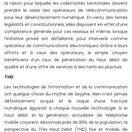
la raison pour laquelle les collectivités territoriales doivent
prendre le relais des opérateurs de télécommunication
pour leur désenclavement numérique. En vertu des textes
législatifs et constitutionnels, elles disposent en effet d’une
compétence générale pour ces réseaux et même, lorsque
l’initiative privée est défaillante, pour intervenir comme
opérateur de communications électroniques. Grâce à leurs
efforts et à ceux des opérateurs, le simple citoyen
bénéficiera d’un taux de pénétration du Haut débit de
qualité et d’une offre de services à des tarifs les plus bas.
THD
Les technologies de l’information et de la communication
ont quelque chose du mythe de Sisyphe. Rien n’est jamais
définitivement acquis et le risque d’une fracture
numérique apparaît à chaque nouvelle technologie. Si le
haut débit et la génération actualisée de téléphonie
mobile couvrent désormais près de 99% de la population, la
perspective du Très Haut Débit (THD) fixe et mobile, de