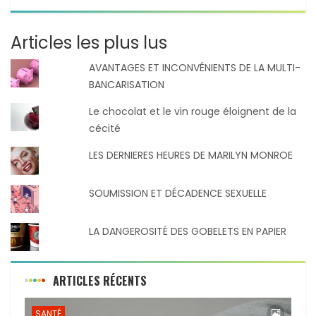
Articles les plus lus
AVANTAGES ET INCONVÉNIENTS DE LA MULTI-
BANCARISATION
Le chocolat et le vin rouge éloignent de la
cécité
LES DERNIERES HEURES DE MARILYN MONROE
SOUMISSION ET DÉCADENCE SEXUELLE
LA DANGEROSITÉ DES GOBELETS EN PAPIER
ARTICLES RÉCENTS
SANTÉ