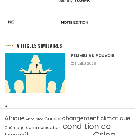
ARTICLES SIMILAIRES
FEMMES AU POUVOIR
1 juillet 2026
Afrique
changement climatique
Cancer
Alcoolisme
condition de
communication
Chômage
Crise