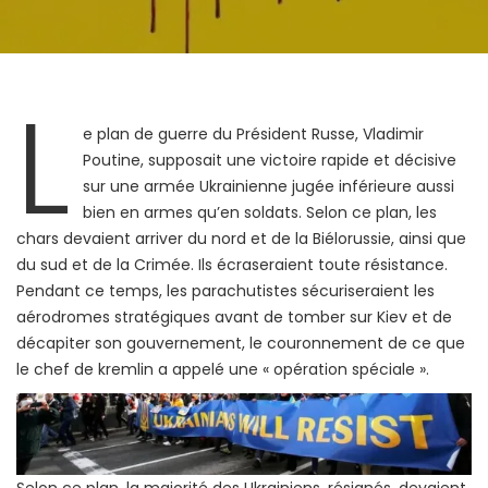
L
e plan de guerre du Président Russe, Vladimir
Poutine, supposait une victoire rapide et décisive
sur une armée Ukrainienne jugée inférieure aussi
bien en armes qu’en soldats. Selon ce plan, les
chars devaient arriver du nord et de la Biélorussie, ainsi que
du sud et de la Crimée. Ils écraseraient toute résistance.
Pendant ce temps, les parachutistes sécuriseraient les
aérodromes stratégiques avant de tomber sur Kiev et de
décapiter son gouvernement, le couronnement de ce que
le chef de kremlin a appelé une « opération spéciale ».