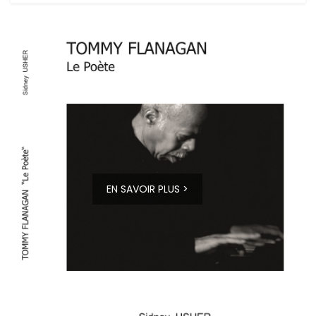
EN SAVOIR PLUS >