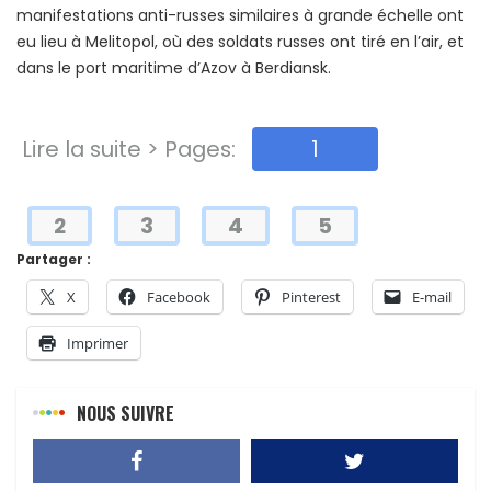
manifestations anti-russes similaires à grande échelle ont
eu lieu à Melitopol, où des soldats russes ont tiré en l’air, et
dans le port maritime d’Azov à Berdiansk.
Lire la suite > Pages:
1
2
3
4
5
Partager :
X
Facebook
Pinterest
E-mail
Imprimer
NOUS SUIVRE