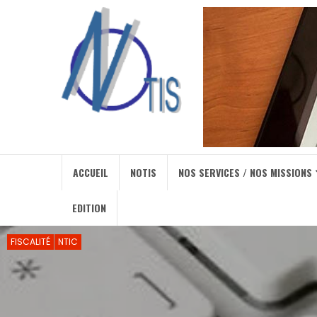
ACCUEIL
NOTIS
NOS SERVICES / NOS MISSIONS
EDITION
FISCALITÉ
NTIC