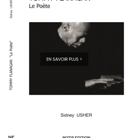
EN SAVOIR PLUS >