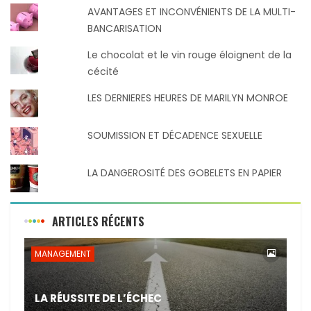
AVANTAGES ET INCONVÉNIENTS DE LA MULTI-
BANCARISATION
Le chocolat et le vin rouge éloignent de la
cécité
LES DERNIERES HEURES DE MARILYN MONROE
SOUMISSION ET DÉCADENCE SEXUELLE
LA DANGEROSITÉ DES GOBELETS EN PAPIER
ARTICLES RÉCENTS
MANAGEMENT
LA RÉUSSITE DE L’ÉCHEC