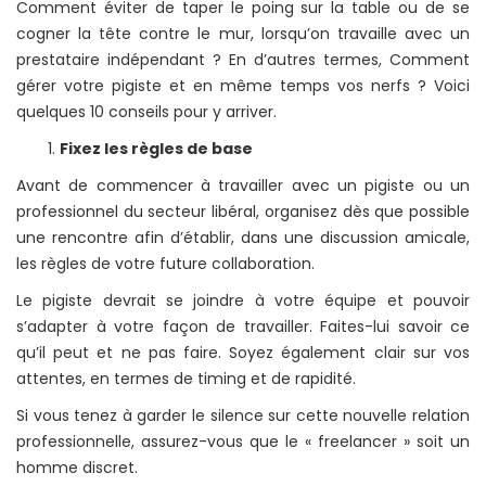
Comment éviter de taper le poing sur la table ou de se
cogner la tête contre le mur, lorsqu’on travaille avec un
prestataire indépendant ? En d’autres termes, Comment
gérer votre pigiste et en même temps vos nerfs ? Voici
quelques 10 conseils pour y arriver.
Fixez les règles de base
Avant de commencer à travailler avec un pigiste ou un
professionnel du secteur libéral, organisez dès que possible
une rencontre afin d’établir, dans une discussion amicale,
les règles de votre future collaboration.
Le pigiste devrait se joindre à votre équipe et pouvoir
s’adapter à votre façon de travailler. Faites-lui savoir ce
qu’il peut et ne pas faire. Soyez également clair sur vos
attentes, en termes de timing et de rapidité.
Si vous tenez à garder le silence sur cette nouvelle relation
professionnelle, assurez-vous que le « freelancer » soit un
homme discret.