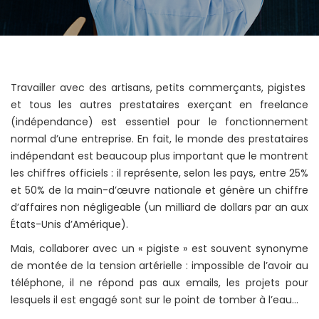
Travailler avec des artisans, petits commerçants, pigistes
et tous les autres prestataires exerçant en freelance
(indépendance) est essentiel pour le fonctionnement
normal d’une entreprise. En fait, le monde des prestataires
indépendant est beaucoup plus important que le montrent
les chiffres officiels : il représente, selon les pays, entre 25%
et 50% de la main-d’œuvre nationale et génère un chiffre
d’affaires non négligeable (un milliard de dollars par an aux
États-Unis d’Amérique).
Mais, collaborer avec un « pigiste » est souvent synonyme
de montée de la tension artérielle : impossible de l’avoir au
téléphone, il ne répond pas aux emails, les projets pour
lesquels il est engagé sont sur le point de tomber à l’eau…