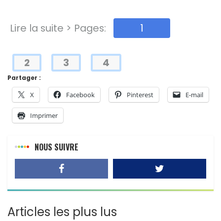
Lire la suite > Pages:
1
2
3
4
Partager :
X
Facebook
Pinterest
E-mail
Imprimer
NOUS SUIVRE
Articles les plus lus