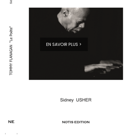
EN SAVOIR PLUS >