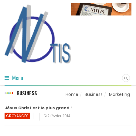
Menu
BUSINESS
Home
Business
Marketing
Jésus Christ est le plus grand !
CROYANCES
2 février 2014