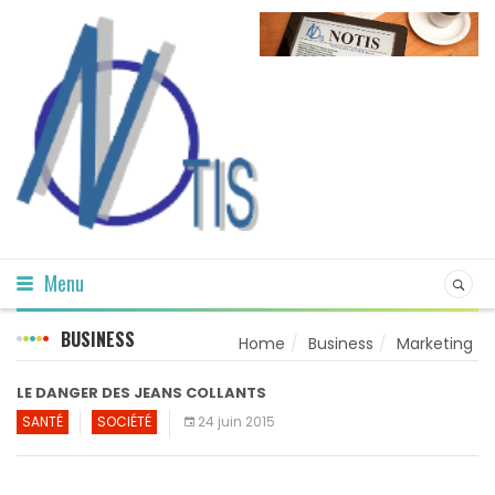
Menu
BUSINESS
Home
Business
Marketing
LE DANGER DES JEANS COLLANTS
SANTÉ
SOCIÉTÉ
24 juin 2015