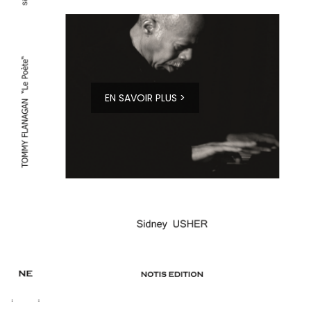
EN SAVOIR PLUS >