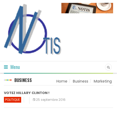
Menu
BUSINESS
Home
Business
Marketing
VOTEZ HILLARY CLINTON !
POLITIQUE
25 septembre 2016