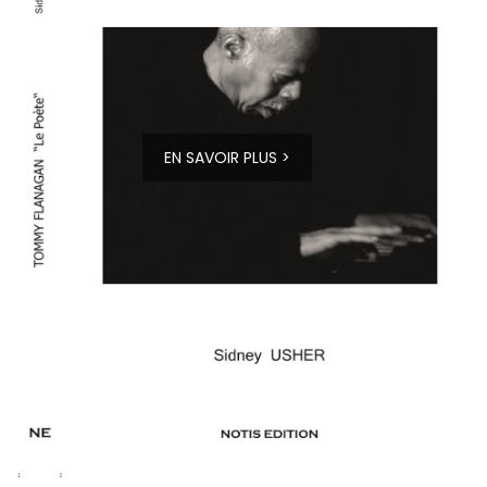
EN SAVOIR PLUS >