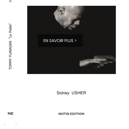
EN SAVOIR PLUS >