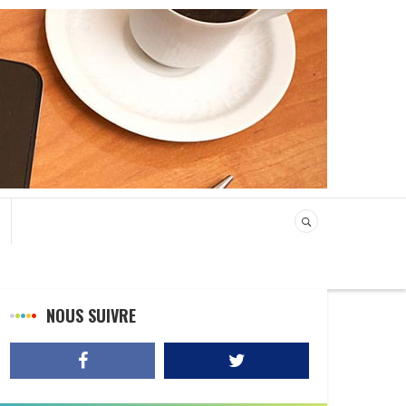
NOUS SUIVRE