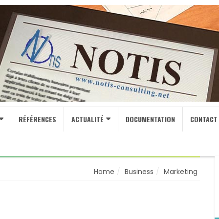
RÉFÉRENCES
ACTUALITÉ
DOCUMENTATION
CONTACT
Home
Business
Marketing