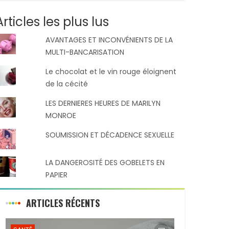
Articles les plus lus
AVANTAGES ET INCONVÉNIENTS DE LA
MULTI-BANCARISATION
Le chocolat et le vin rouge éloignent
de la cécité
LES DERNIERES HEURES DE MARILYN
MONROE
SOUMISSION ET DÉCADENCE SEXUELLE
LA DANGEROSITÉ DES GOBELETS EN
PAPIER
ARTICLES RÉCENTS