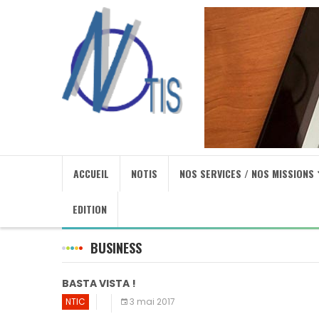
ACCUEIL
NOTIS
NOS SERVICES / NOS MISSIONS
EDITION
BUSINESS
BASTA VISTA !
NTIC
3 mai 2017