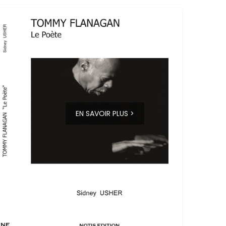
EN SAVOIR PLUS >