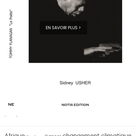
EN SAVOIR PLUS >
Afrique
changement climatique