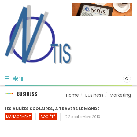
Menu
BUSINESS
Home
Business
Marketing
LES ANNÉES SCOLAIRES, A TRAVERS LE MONDE
MANAGEMENT
SOCIÉTÉ
2 septembre 2019