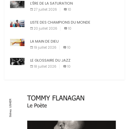
L’ÈRE DE LA SATURATION
27 juillet 2026
10
LISTE DES CHAMPIONS DU MONDE
20 juillet 2026
10
LA MAIN DE DIEU
19 juillet 2026
10
LE GLOSSAIRE DU JAZZ
18 juillet 2026
10