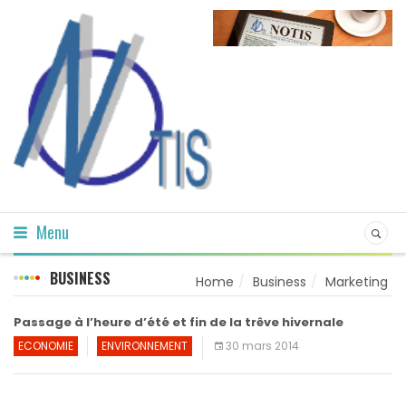
Menu
BUSINESS
Home
Business
Marketing
Passage à l’heure d’été et fin de la trêve hivernale
ECONOMIE
ENVIRONNEMENT
30 mars 2014