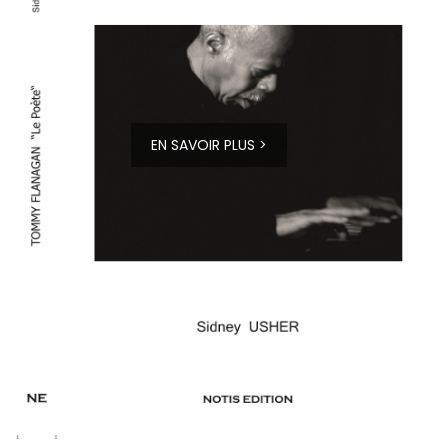
EN SAVOIR PLUS >