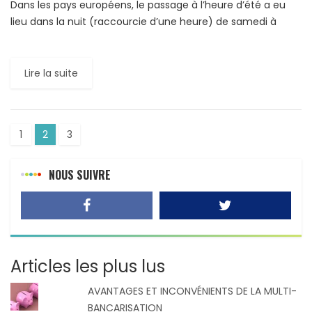
Dans les pays européens, le passage à l’heure d’été a eu
lieu dans la nuit (raccourcie d’une heure) de samedi à
dimanche. Depuis le dimanche à […]
Lire la suite
1
2
3
NOUS SUIVRE
Articles les plus lus
AVANTAGES ET INCONVÉNIENTS DE LA MULTI-
BANCARISATION