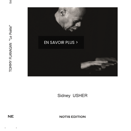
EN SAVOIR PLUS >