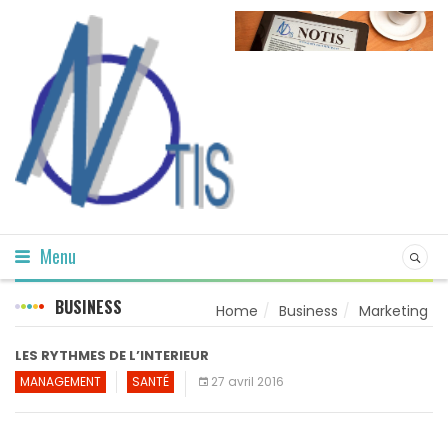
Menu
BUSINESS
Home
Business
Marketing
LES RYTHMES DE L’INTERIEUR
MANAGEMENT
SANTÉ
27 avril 2016