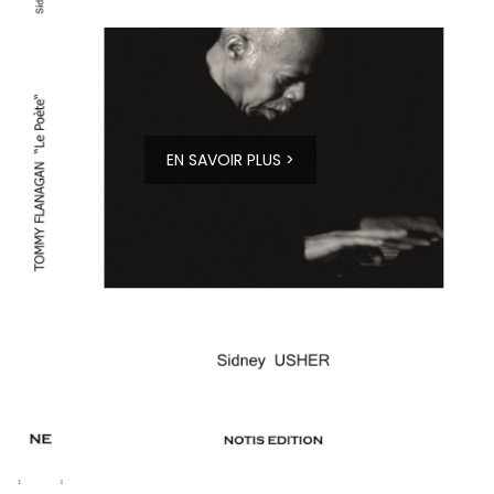
EN SAVOIR PLUS >