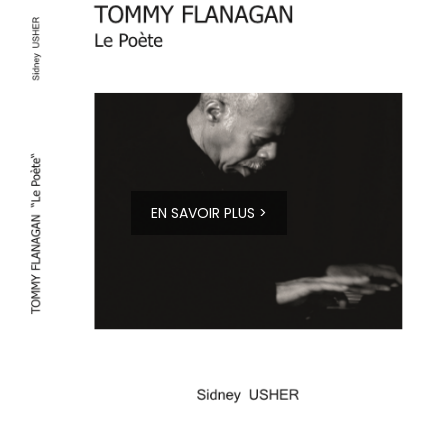
EN SAVOIR PLUS >