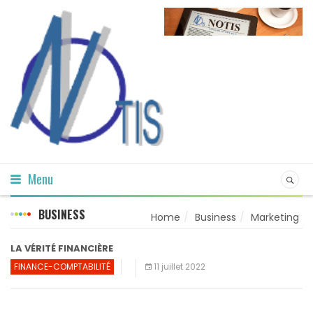
Menu
BUSINESS
Home
Business
Marketing
LA VÉRITÉ FINANCIÈRE
FINANCE-COMPTABILITÉ
11 juillet 2022