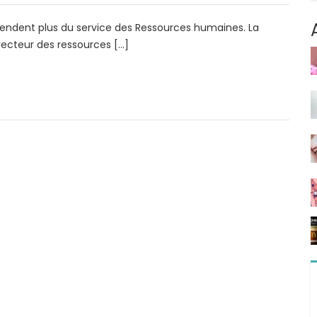
attendent plus du service des Ressources humaines. La
recteur des ressources […]