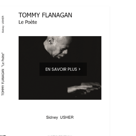
EN SAVOIR PLUS >