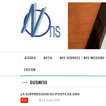
ACCUEIL
NOTIS
NOS SERVICES / NOS MISSIONS
EDITION
BUSINESS
LA SUPPRESSION DU POSTE DE DRH
R.H.
24 août 2015