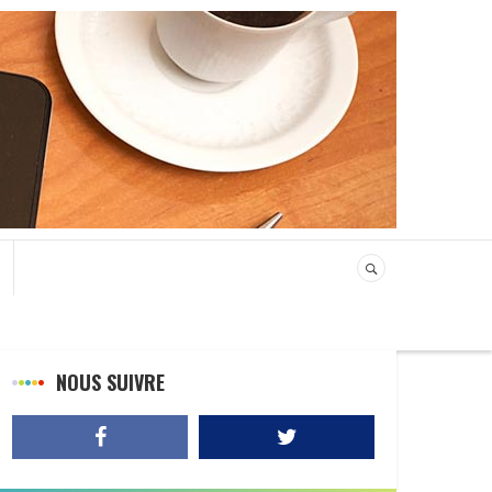
NOUS SUIVRE