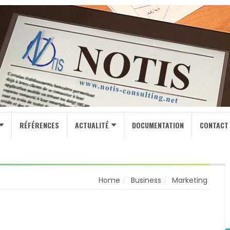
RÉFÉRENCES
ACTUALITÉ
DOCUMENTATION
CONTACT
Home
Business
Marketing