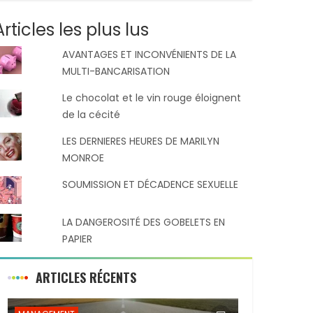
Articles les plus lus
AVANTAGES ET INCONVÉNIENTS DE LA
MULTI-BANCARISATION
Le chocolat et le vin rouge éloignent
de la cécité
LES DERNIERES HEURES DE MARILYN
MONROE
SOUMISSION ET DÉCADENCE SEXUELLE
LA DANGEROSITÉ DES GOBELETS EN
PAPIER
ARTICLES RÉCENTS