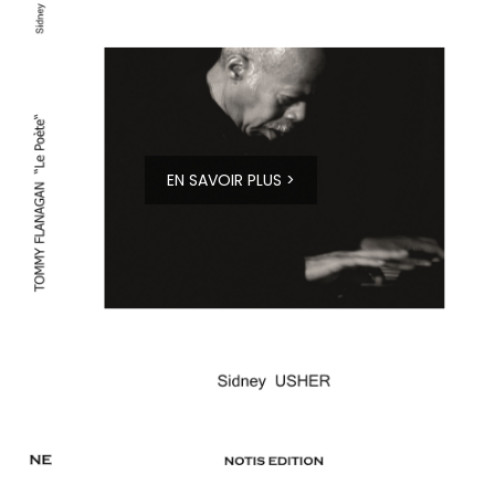
EN SAVOIR PLUS >