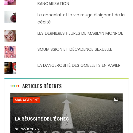
BANCARISATION
Le chocolat et le vin rouge éloignent de la
cécité
LES DERNIERES HEURES DE MARILYN MONROE
SOUMISSION ET DÉCADENCE SEXUELLE
LA DANGEROSITÉ DES GOBELETS EN PAPIER
ARTICLES RÉCENTS
MANAGEMENT
LA RÉUSSITE DE L’ÉCHEC
1 août 2026