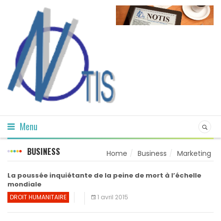
Menu
BUSINESS
Home
Business
Marketing
La poussée inquiétante de la peine de mort à l’échelle
mondiale
DROIT HUMANITAIRE
1 avril 2015