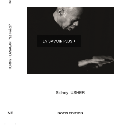
EN SAVOIR PLUS >