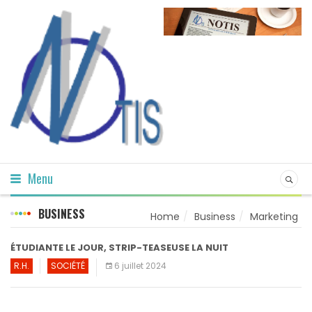
Menu
BUSINESS
Home
Business
Marketing
ÉTUDIANTE LE JOUR, STRIP-TEASEUSE LA NUIT
R.H.
SOCIÉTÉ
6 juillet 2024