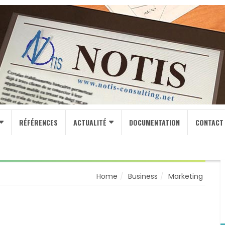
RÉFÉRENCES
ACTUALITÉ
DOCUMENTATION
CONTACT
Home
Business
Marketing