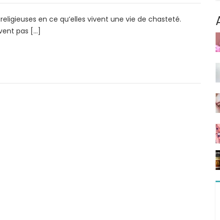
eligieuses en ce qu’elles vivent une vie de chasteté.
ivent pas […]