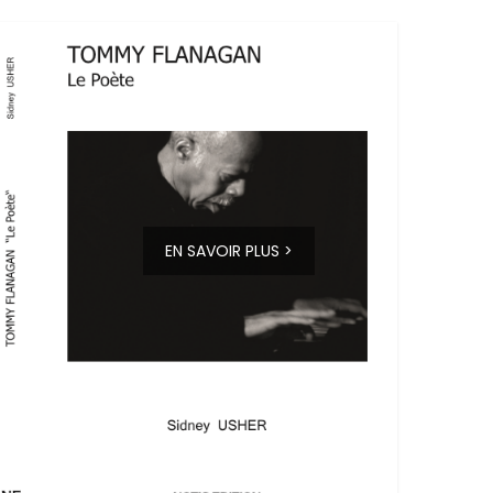
EN SAVOIR PLUS >