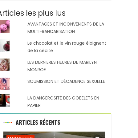
Articles les plus lus
AVANTAGES ET INCONVÉNIENTS DE LA
MULTI-BANCARISATION
Le chocolat et le vin rouge éloignent
de la cécité
LES DERNIERES HEURES DE MARILYN
MONROE
SOUMISSION ET DÉCADENCE SEXUELLE
LA DANGEROSITÉ DES GOBELETS EN
PAPIER
ARTICLES RÉCENTS