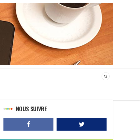
NOUS SUIVRE