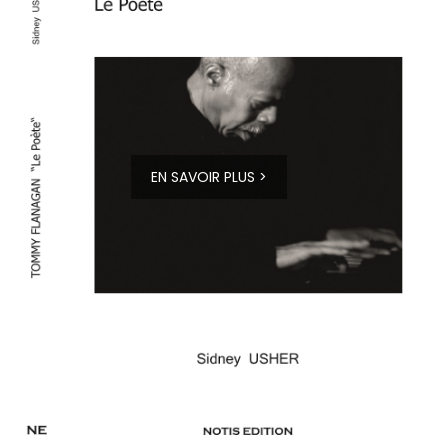
EN SAVOIR PLUS >