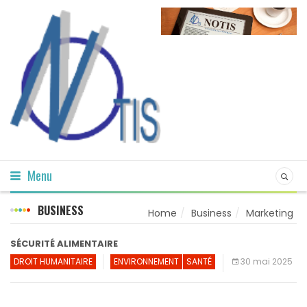
Menu
BUSINESS
Home
Business
Marketing
SÉCURITÉ ALIMENTAIRE
DROIT HUMANITAIRE
ENVIRONNEMENT
SANTÉ
30 mai 2025