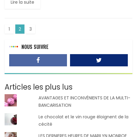
Lire la suite
1
2
3
NOUS SUIVRE
Articles les plus lus
AVANTAGES ET INCONVÉNIENTS DE LA MULTI-
BANCARISATION
Le chocolat et le vin rouge éloignent de la
cécité
LES DERNIERES HEURES DE MARILYN MONROE