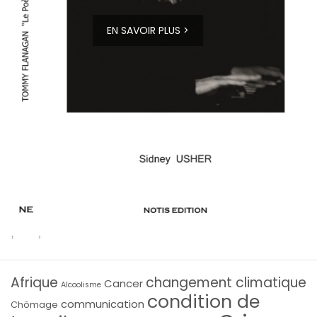
EN SAVOIR PLUS >
Afrique
changement climatique
Cancer
Alcoolisme
condition de
communication
Chômage