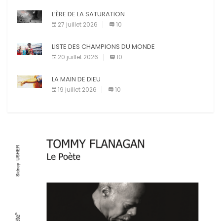
L’ÈRE DE LA SATURATION
27 juillet 2026
10
LISTE DES CHAMPIONS DU MONDE
20 juillet 2026
10
LA MAIN DE DIEU
19 juillet 2026
10