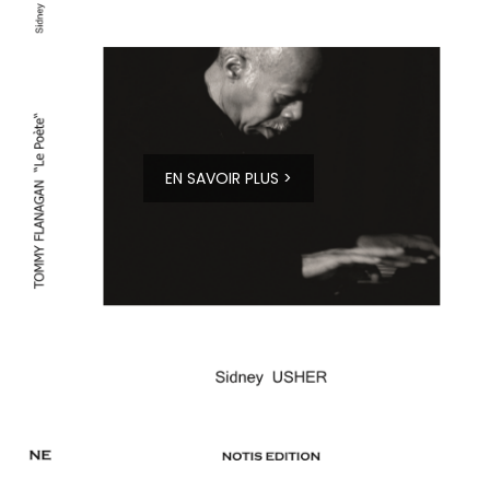
EN SAVOIR PLUS >