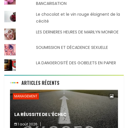
BANCARISATION
Le chocolat et le vin rouge éloignent de la
cécité
LES DERNIERES HEURES DE MARILYN MONROE
SOUMISSION ET DÉCADENCE SEXUELLE
LA DANGEROSITÉ DES GOBELETS EN PAPIER
ARTICLES RÉCENTS
MANAGEMENT
LA RÉUSSITE DE L’ÉCHEC
1 août 2026