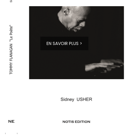
EN SAVOIR PLUS >