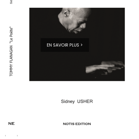
EN SAVOIR PLUS >