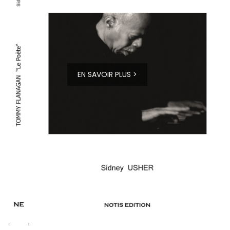
EN SAVOIR PLUS >