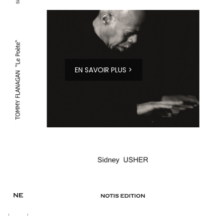
EN SAVOIR PLUS >