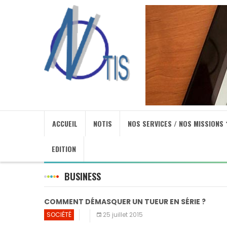
ACCUEIL
NOTIS
NOS SERVICES / NOS MISSIONS
EDITION
BUSINESS
COMMENT DÉMASQUER UN TUEUR EN SÉRIE ?
SOCIÉTÉ
25 juillet 2015