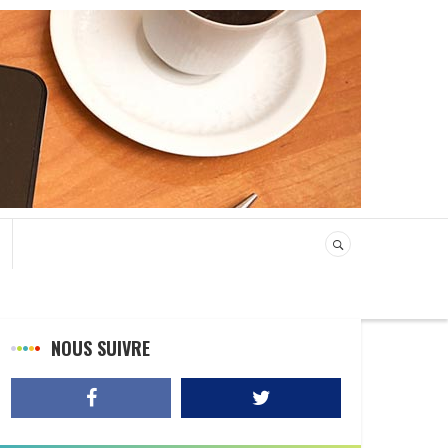
NOUS SUIVRE