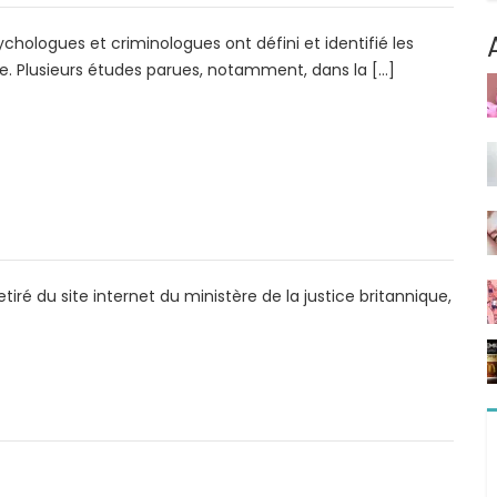
chologues et criminologues ont défini et identifié les
ste. Plusieurs études parues, notamment, dans la […]
tiré du site internet du ministère de la justice britannique,