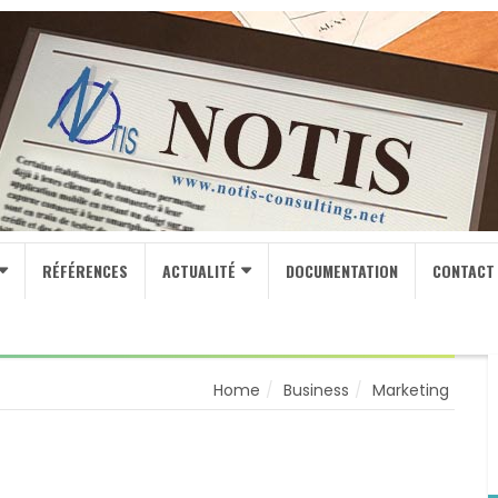
RÉFÉRENCES
ACTUALITÉ
DOCUMENTATION
CONTACT
Home
Business
Marketing