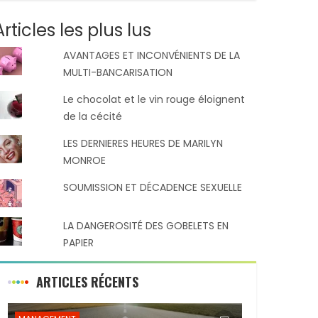
Articles les plus lus
AVANTAGES ET INCONVÉNIENTS DE LA
MULTI-BANCARISATION
Le chocolat et le vin rouge éloignent
de la cécité
LES DERNIERES HEURES DE MARILYN
MONROE
SOUMISSION ET DÉCADENCE SEXUELLE
LA DANGEROSITÉ DES GOBELETS EN
PAPIER
ARTICLES RÉCENTS