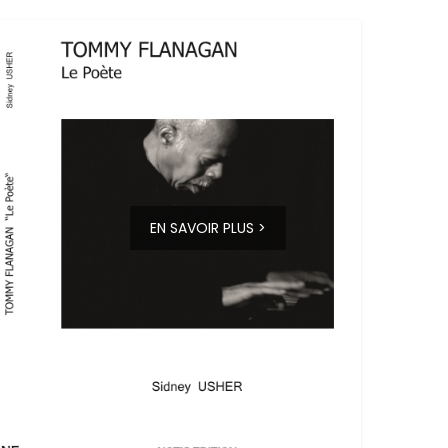
EN SAVOIR PLUS >