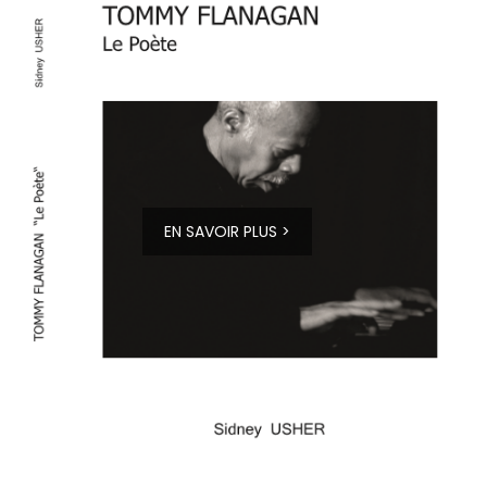
EN SAVOIR PLUS >