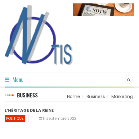
Menu
BUSINESS
Home
Business
Marketing
L’HÉRITAGE DE LA REINE
POLITIQUE
11 septembre 2022