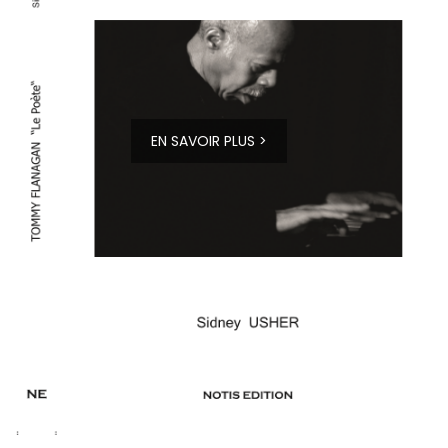
EN SAVOIR PLUS >