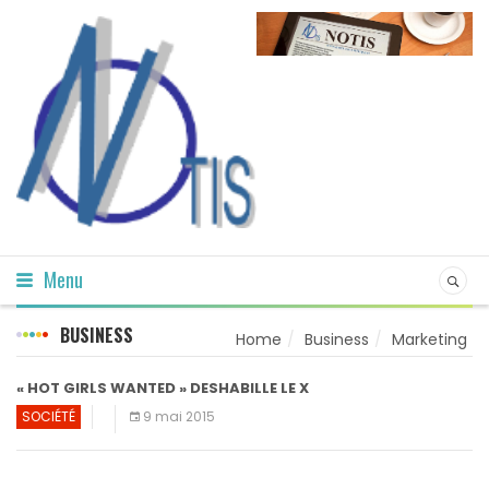
Menu
BUSINESS
Home
Business
Marketing
« HOT GIRLS WANTED » DESHABILLE LE X
SOCIÉTÉ
9 mai 2015