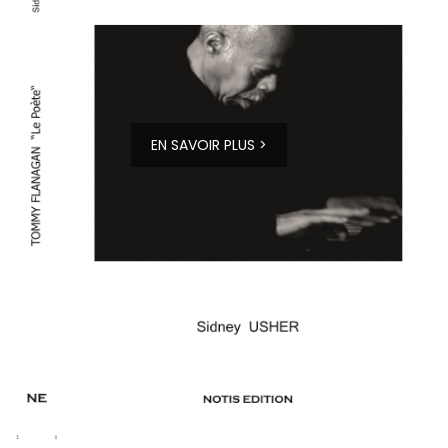
EN SAVOIR PLUS >