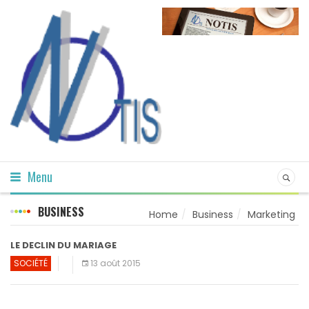
Menu
BUSINESS
Home
Business
Marketing
LE DECLIN DU MARIAGE
SOCIÉTÉ
13 août 2015