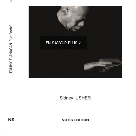
EN SAVOIR PLUS >