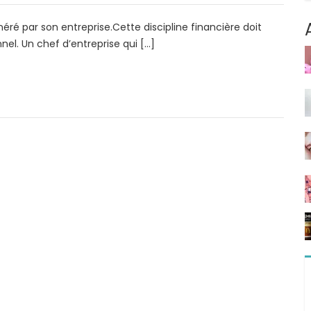
éré par son entreprise.Cette discipline financière doit
el. Un chef d’entreprise qui […]