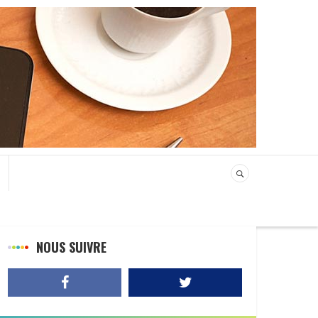
NOUS SUIVRE