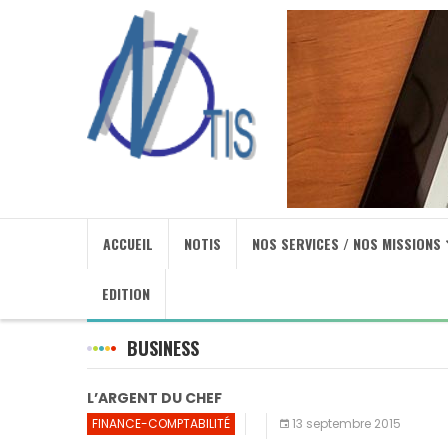
ACCUEIL
NOTIS
NOS SERVICES / NOS MISSIONS
EDITION
BUSINESS
L’ARGENT DU CHEF
FINANCE-COMPTABILITÉ
13 septembre 2015