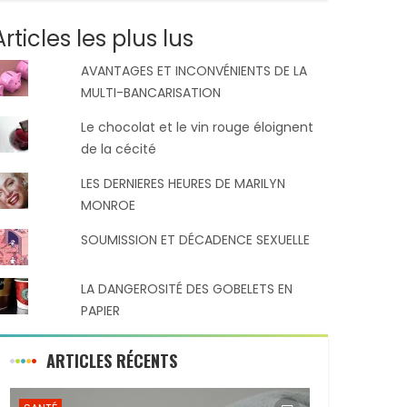
Articles les plus lus
AVANTAGES ET INCONVÉNIENTS DE LA
MULTI-BANCARISATION
Le chocolat et le vin rouge éloignent
de la cécité
LES DERNIERES HEURES DE MARILYN
MONROE
SOUMISSION ET DÉCADENCE SEXUELLE
LA DANGEROSITÉ DES GOBELETS EN
PAPIER
ARTICLES RÉCENTS