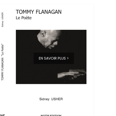
EN SAVOIR PLUS >