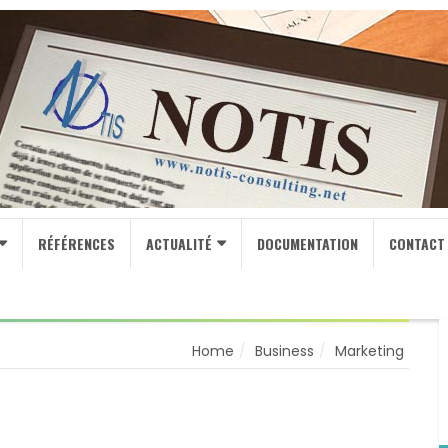
RÉFÉRENCES
ACTUALITÉ
DOCUMENTATION
CONTACT
Home
Business
Marketing