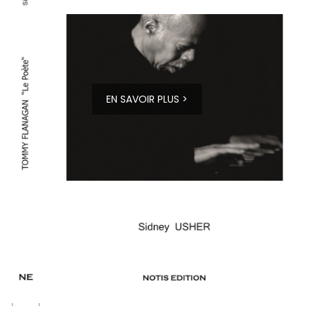
EN SAVOIR PLUS >