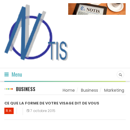
Menu
BUSINESS
Home
Business
Marketing
CE QUE LA FORME DE VOTRE VISAGE DIT DE VOUS
R.H.
7 octobre 2015