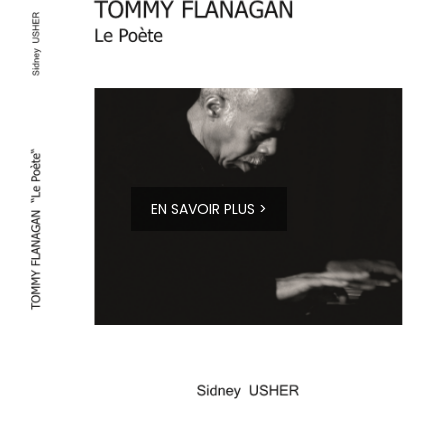
EN SAVOIR PLUS >