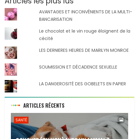
Articles les plus lus
AVANTAGES ET INCONVÉNIENTS DE LA MULTI-
BANCARISATION
Le chocolat et le vin rouge éloignent de la
cécité
LES DERNIERES HEURES DE MARILYN MONROE
SOUMISSION ET DÉCADENCE SEXUELLE
LA DANGEROSITÉ DES GOBELETS EN PAPIER
ARTICLES RÉCENTS
SANTÉ