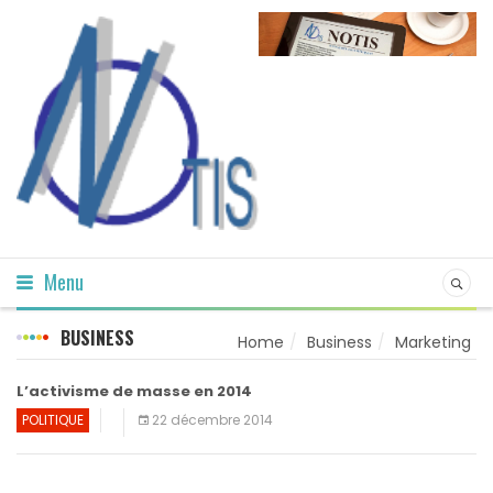
Menu
BUSINESS
Home
Business
Marketing
L’activisme de masse en 2014
POLITIQUE
22 décembre 2014