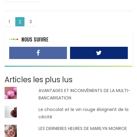
1
2
3
NOUS SUIVRE
Articles les plus lus
AVANTAGES ET INCONVÉNIENTS DE LA MULTI-
BANCARISATION
Le chocolat et le vin rouge éloignent de la
cécité
LES DERNIERES HEURES DE MARILYN MONROE