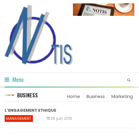
Menu
BUSINESS
Home
Business
Marketing
L’ENGAGEMENT ETHIQUE
MANAGEMENT
26 juin 2015