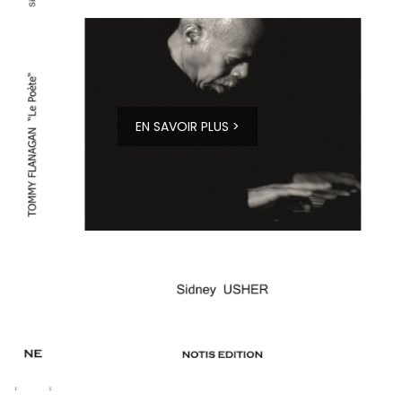
EN SAVOIR PLUS >