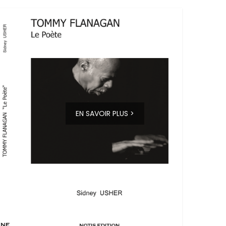
EN SAVOIR PLUS >