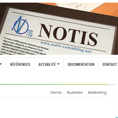
RÉFÉRENCES
ACTUALITÉ
DOCUMENTATION
CONTACT
Home
Business
Marketing