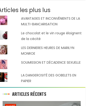
Articles les plus lus
AVANTAGES ET INCONVÉNIENTS DE LA
MULTI-BANCARISATION
Le chocolat et le vin rouge éloignent
de la cécité
LES DERNIERES HEURES DE MARILYN
MONROE
SOUMISSION ET DÉCADENCE SEXUELLE
LA DANGEROSITÉ DES GOBELETS EN
PAPIER
ARTICLES RÉCENTS