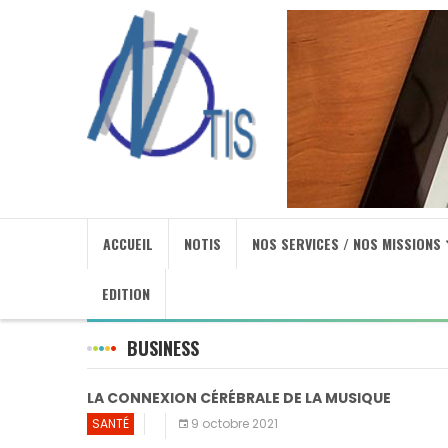
ACCUEIL
NOTIS
NOS SERVICES / NOS MISSIONS
EDITION
BUSINESS
LA CONNEXION CÉRÉBRALE DE LA MUSIQUE
SANTÉ
9 octobre 2021