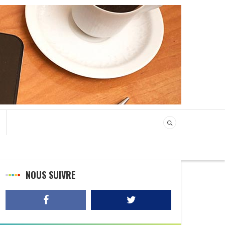
NOUS SUIVRE