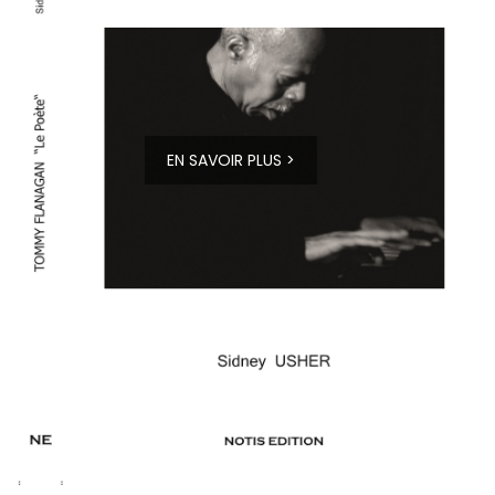
EN SAVOIR PLUS >