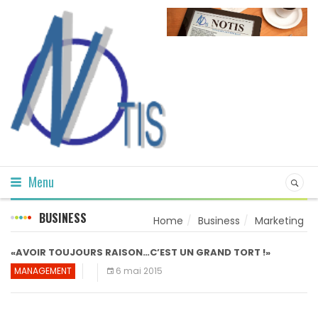
Menu
BUSINESS
Home
Business
Marketing
«AVOIR TOUJOURS RAISON…C’EST UN GRAND TORT !»
MANAGEMENT
6 mai 2015