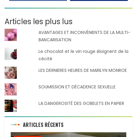
Articles les plus lus
AVANTAGES ET INCONVÉNIENTS DE LA MULTI-
BANCARISATION
Le chocolat et le vin rouge éloignent de la
cécité
LES DERNIERES HEURES DE MARILYN MONROE
SOUMISSION ET DÉCADENCE SEXUELLE
LA DANGEROSITÉ DES GOBELETS EN PAPIER
ARTICLES RÉCENTS