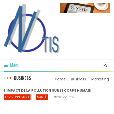
Menu
BUSINESS
Home
Business
Marketing
L’IMPACT DE LA POLLUTION SUR LE CORPS HUMAIN
ENVIRONNEMENT
SANTÉ
28 mai 2021