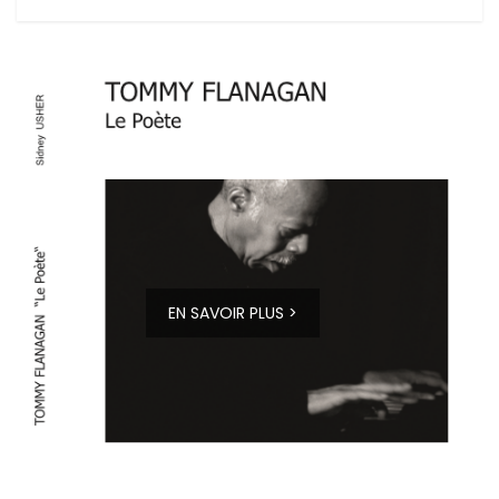
EN SAVOIR PLUS >