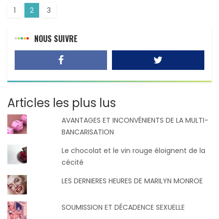
1
2
3
NOUS SUIVRE
Articles les plus lus
AVANTAGES ET INCONVÉNIENTS DE LA MULTI-
BANCARISATION
Le chocolat et le vin rouge éloignent de la
cécité
LES DERNIERES HEURES DE MARILYN MONROE
SOUMISSION ET DÉCADENCE SEXUELLE