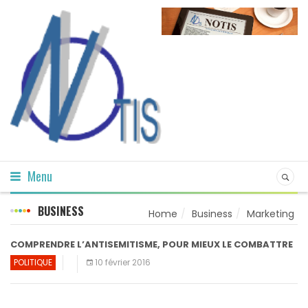
Menu
BUSINESS
Home
Business
Marketing
COMPRENDRE L’ANTISEMITISME, POUR MIEUX LE COMBATTRE
POLITIQUE
10 février 2016