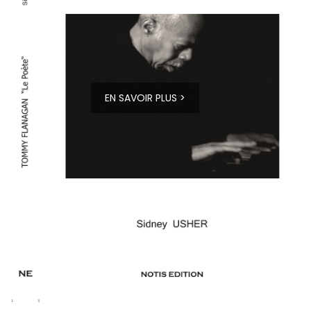
EN SAVOIR PLUS >