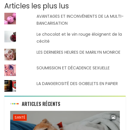
Articles les plus lus
AVANTAGES ET INCONVÉNIENTS DE LA MULTI-
BANCARISATION
Le chocolat et le vin rouge éloignent de la
cécité
LES DERNIERES HEURES DE MARILYN MONROE
SOUMISSION ET DÉCADENCE SEXUELLE
LA DANGEROSITÉ DES GOBELETS EN PAPIER
ARTICLES RÉCENTS
SANTÉ