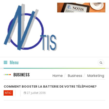
Menu
BUSINESS
Home
Business
Marketing
COMMENT BOOSTER LA BATTERIE DE VOTRE TÉLÉPHONE?
NTIC
27 juillet 2016