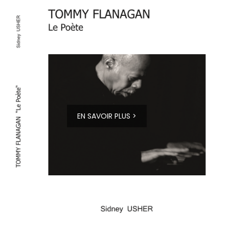
EN SAVOIR PLUS >