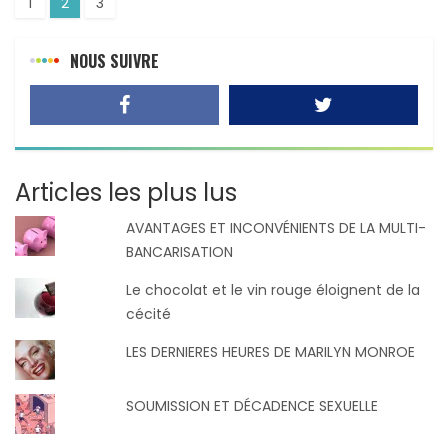
1
2
3
NOUS SUIVRE
Articles les plus lus
AVANTAGES ET INCONVÉNIENTS DE LA MULTI-
BANCARISATION
Le chocolat et le vin rouge éloignent de la
cécité
LES DERNIERES HEURES DE MARILYN MONROE
SOUMISSION ET DÉCADENCE SEXUELLE