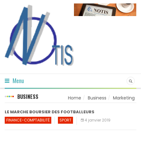
Menu
BUSINESS
Home
Business
Marketing
LE MARCHE BOURSIER DES FOOTBALLEURS
FINANCE-COMPTABILITÉ
SPORT
4 janvier 2019