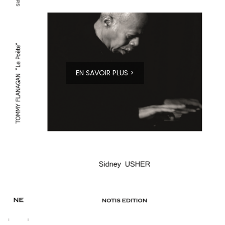
EN SAVOIR PLUS >